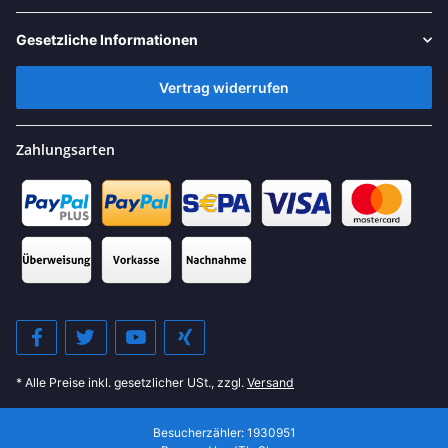
Gesetzliche Informationen
Vertrag widerrufen
Zahlungsarten
* Alle Preise inkl. gesetzlicher USt., zzgl.
Versand
Besucherzähler: 1930951