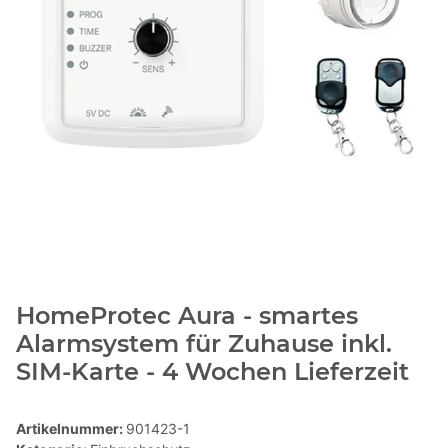
HomeProtec Aura - smartes
Alarmsystem für Zuhause inkl.
SIM-Karte - 4 Wochen Lieferzeit
Artikelnummer:
901423-1