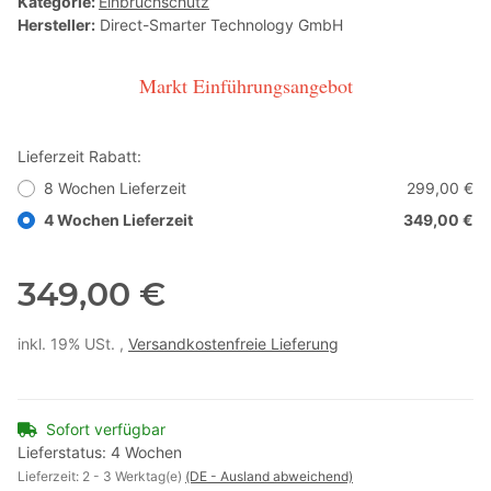
Kategorie:
Einbruchschutz
Hersteller:
Direct-Smarter Technology GmbH
Markt Einführungsangebot
Lieferzeit Rabatt:
8 Wochen Lieferzeit
299,00 €
4 Wochen Lieferzeit
349,00 €
349,00 €
inkl. 19% USt. ,
Versandkostenfreie Lieferung
Sofort verfügbar
Lieferstatus: 4 Wochen
Lieferzeit:
2 - 3 Werktag(e)
(DE - Ausland abweichend)