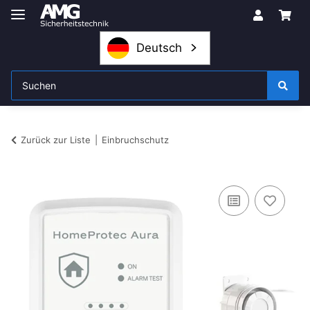
Deutsch
Zurück zur Liste
Einbruchschutz