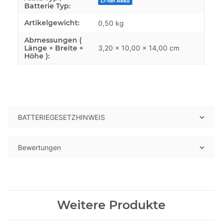
Li-Ion Akku
Batterie Typ:
Artikelgewicht:
0,50
kg
Abmessungen (
Länge × Breite ×
3,20 × 10,00 × 14,00 cm
Höhe ):
BATTERIEGESETZHINWEIS
Bewertungen
Weitere Produkte