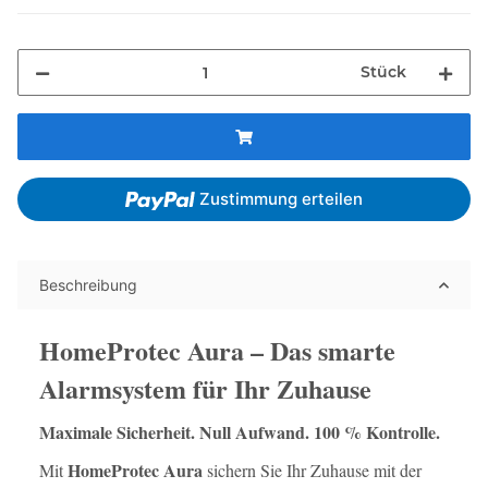
Stück
Zustimmung erteilen
Beschreibung
HomeProtec Aura – Das smarte
Alarmsystem für Ihr Zuhause
Maximale Sicherheit. Null Aufwand. 100 % Kontrolle.
HomeProtec Aura
Mit
sichern Sie Ihr Zuhause mit der