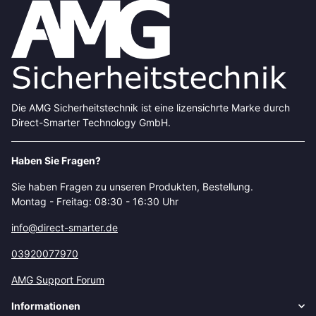
Die AMG Sicherheitstechnik ist eine lizensichrte Marke durch
Direct-Smarter Technology GmbH.
Haben Sie Fragen?
Sie haben Fragen zu unseren Produkten, Bestellung.
Montag - Freitag: 08:30 - 16:30 Uhr
info@direct-smarter.de
03920077970
AMG Support Forum
Informationen