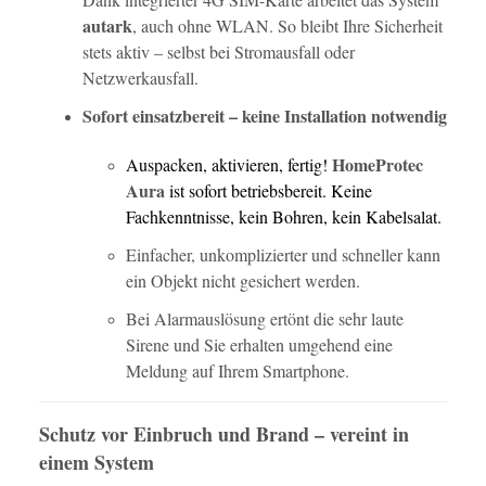
autark
, auch ohne WLAN. So bleibt Ihre Sicherheit
stets aktiv – selbst bei Stromausfall oder
Netzwerkausfall.
Sofort einsatzbereit – keine Installation notwendig
HomeProtec
Auspacken, aktivieren, fertig!
Aura
ist sofort betriebsbereit. Keine
Fachkenntnisse, kein Bohren, kein Kabelsalat.
Einfacher, unkomplizierter und schneller kann
ein Objekt nicht gesichert werden.
Bei Alarmauslösung ertönt die sehr laute
Sirene und Sie erhalten umgehend eine
Meldung auf Ihrem Smartphone.
Schutz vor Einbruch und Brand – vereint in
einem System