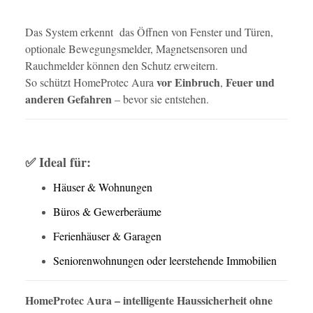
Das System erkennt das Öffnen von Fenster und Türen,
optionale Bewegungsmelder, Magnetsensoren und
Rauchmelder können den Schutz erweitern.
vor Einbruch
Feuer und
So schützt HomeProtec Aura
,
anderen Gefahren
– bevor sie entstehen.
Ideal für:
✅
Häuser & Wohnungen
Büros & Gewerberäume
Ferienhäuser & Garagen
Seniorenwohnungen oder leerstehende Immobilien
HomeProtec Aura – intelligente Haussicherheit ohne