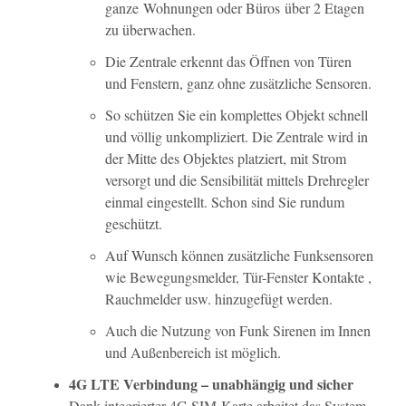
ganze Wohnungen oder Büros über 2 Etagen
zu überwachen.
Die Zentrale erkennt das Öffnen von Türen
und Fenstern, ganz ohne zusätzliche Sensoren.
So schützen Sie ein komplettes Objekt schnell
und völlig unkompliziert. Die Zentrale wird in
der Mitte des Objektes platziert, mit Strom
versorgt und die Sensibilität mittels Drehregler
einmal eingestellt. Schon sind Sie rundum
geschützt.
Auf Wunsch können zusätzliche Funksensoren
wie Bewegungsmelder, Tür-Fenster Kontakte ,
Rauchmelder usw. hinzugefügt werden.
Auch die Nutzung von Funk Sirenen im Innen
und Außenbereich ist möglich.
4G LTE Verbindung – unabhängig und sicher
Dank integrierter 4G SIM-Karte arbeitet das System