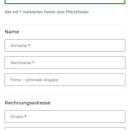
Alle mit
*
markierten Felder sind Pflichtfelder.
Name
Vorname
Nachname
Firma
- optionale Angabe
Rechnungsadresse
Straße