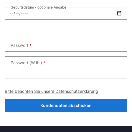
Geburtsdatum
- optionale Angabe
Passwort
Passwort (Wdh.)
Bitte beachten Sie unsere Datenschutzerklärung
Kundendaten abschicken