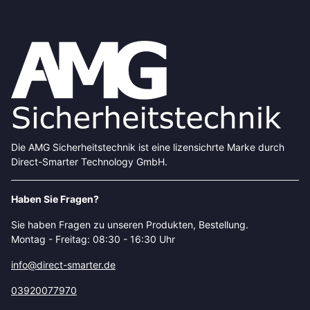
Die AMG Sicherheitstechnik ist eine lizensichrte Marke durch
Direct-Smarter Technology GmbH.
Haben Sie Fragen?
Sie haben Fragen zu unseren Produkten, Bestellung.
Montag - Freitag: 08:30 - 16:30 Uhr
info@direct-smarter.de
03920077970