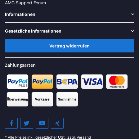
AMG Support Forum
Informationen
Gesetzliche Informationen
Vertrag widerrufen
Zahlungsarten
* Alle Preise inkl. gesetzlicher USt., zzgl.
Versand