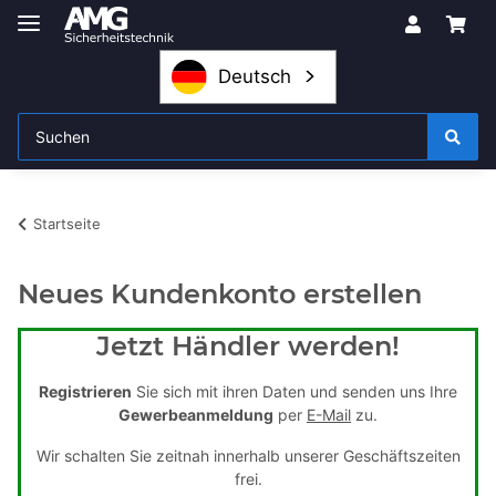
Deutsch
Startseite
Neues Kundenkonto erstellen
Jetzt Händler werden!
Registrieren
Sie sich mit ihren Daten und senden uns Ihre
Gewerbeanmeldung
per
E-Mail
zu.
Wir schalten Sie zeitnah innerhalb unserer Geschäftszeiten
frei.