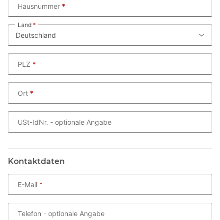
Hausnummer
Land
PLZ
Ort
USt-IdNr.
- optionale Angabe
Kontaktdaten
E-Mail
Telefon
- optionale Angabe