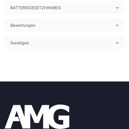
BATTERIEGESETZHINWEIS
Bewertungen
Sonstiges