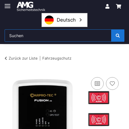
Deutsch
Zurück zur Liste
Fahrzeugschutz