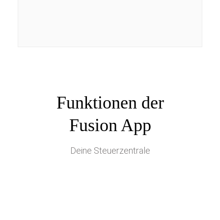
Funktionen der
Fusion App
Deine Steuerzentrale