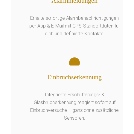
Alarmmeldungen
Erhalte sofortige Alarmbenachrichtigungen
per App & E-Mail mit GPS-Standortdaten für
dich und definierte Kontakte.
Einbruchserkennung
Integrierte Erschütterungs- &
Glasbrucherkennung reagiert sofort auf
Einbruchversuche – ganz ohne zusätzliche
Sensoren.