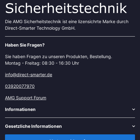
Die AMG Sicherheitstechnik ist eine lizensichrte Marke durch
Direct-Smarter Technology GmbH.
Haben Sie Fragen?
Sie haben Fragen zu unseren Produkten, Bestellung.
Montag - Freitag: 08:30 - 16:30 Uhr
info@direct-smarter.de
03920077970
AMG Support Forum
Informationen
Gesetzliche Informationen