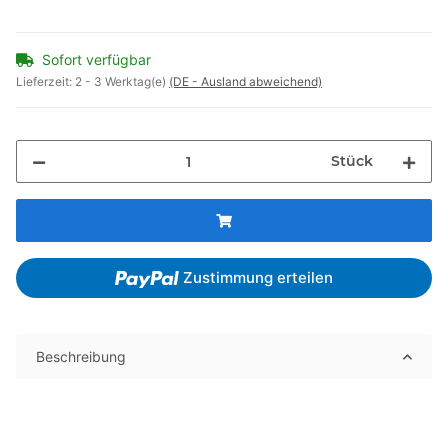
Sofort verfügbar
Lieferzeit:
2 - 3 Werktag(e)
(DE - Ausland abweichend)
Stück
Zustimmung erteilen
Beschreibung