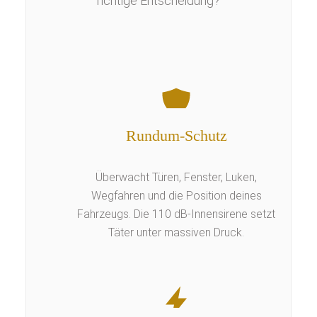
richtige Entscheidung?
Rundum-Schutz
Überwacht Türen, Fenster, Luken,
Wegfahren und die Position deines
Fahrzeugs. Die 110 dB-Innensirene setzt
Täter unter massiven Druck.