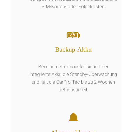
SIM-Karten- oder Folgekosten.
Backup-Akku
Bei einem Stromausfall sichert der
integrierte Akku die Standby-Überwachung
und hält die CarPro-Tec bis zu 2 Wochen
betriebsbereit.