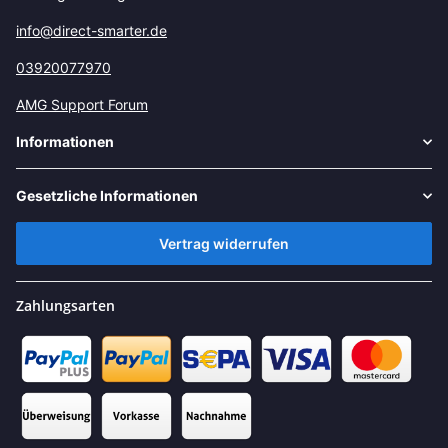
info@direct-smarter.de
03920077970
AMG Support Forum
Informationen
Gesetzliche Informationen
Vertrag widerrufen
Zahlungsarten