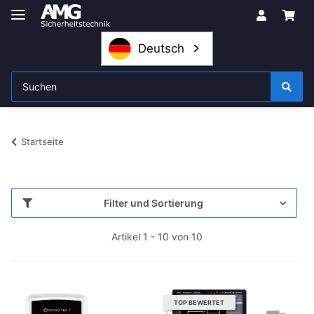
Deutsch
Startseite
Filter und Sortierung
Artikel 1 - 10 von 10
TOP BEWERTET