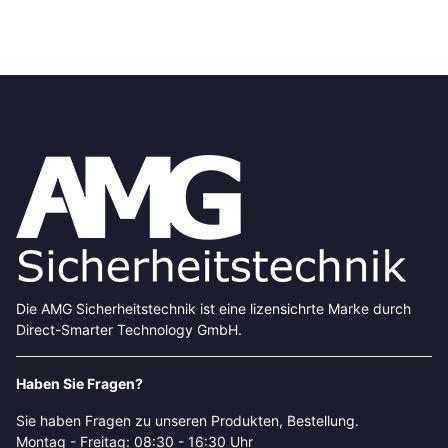
Die AMG Sicherheitstechnik ist eine lizensichrte Marke durch
Direct-Smarter Technology GmbH.
Haben Sie Fragen?
Sie haben Fragen zu unseren Produkten, Bestellung.
Montag - Freitag: 08:30 - 16:30 Uhr