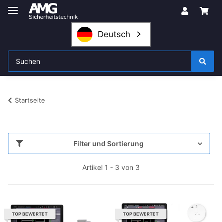
Deutsch
Startseite
Filter und Sortierung
Artikel 1 - 3 von 3
TOP BEWERTET
TOP BEWERTET