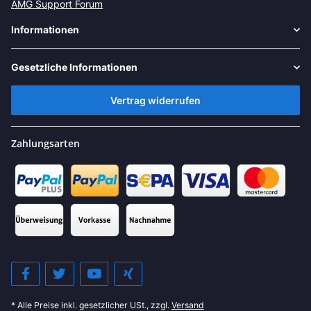
AMG Support Forum
Informationen
Gesetzliche Informationen
Vertrag widerrufen
Zahlungsarten
* Alle Preise inkl. gesetzlicher USt., zzgl.
Versand