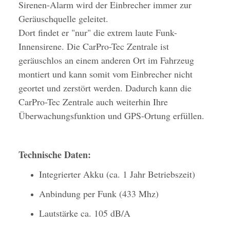
Sirenen-Alarm wird der Einbrecher immer zur
Geräuschquelle geleitet.
Dort findet er "nur" die extrem laute Funk-
Innensirene. Die CarPro-Tec Zentrale ist
geräuschlos an einem anderen Ort im Fahrzeug
montiert und kann somit vom Einbrecher nicht
geortet und zerstört werden. Dadurch kann die
CarPro-Tec Zentrale auch weiterhin Ihre
Überwachungsfunktion und GPS-Ortung erfüllen.
Technische Daten:
Integrierter Akku (ca. 1 Jahr Betriebszeit)
Anbindung per Funk (433 Mhz)
Lautstärke ca. 105 dB/A