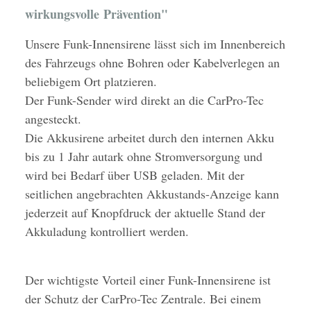
wirkungsvolle Prävention"
Unsere Funk-Innensirene lässt sich im Innenbereich
des Fahrzeugs ohne Bohren oder Kabelverlegen an
beliebigem Ort platzieren.
Der Funk-Sender wird direkt an die CarPro-Tec
angesteckt.
Die Akkusirene arbeitet durch den internen Akku
bis zu 1 Jahr autark ohne Stromversorgung und
wird bei Bedarf über USB geladen. Mit der
seitlichen angebrachten Akkustands-Anzeige kann
jederzeit auf Knopfdruck der aktuelle Stand der
Akkuladung kontrolliert werden.
Der wichtigste Vorteil einer Funk-Innensirene ist
der Schutz der CarPro-Tec Zentrale. Bei einem