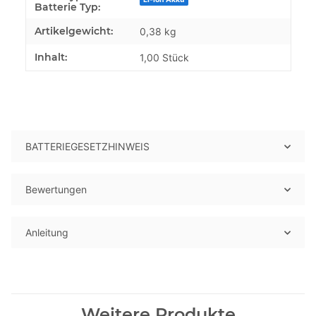
Batterie Typ:
Artikelgewicht:
0,38
kg
Inhalt:
1,00 Stück
BATTERIEGESETZHINWEIS
Bewertungen
Anleitung
Weitere Produkte