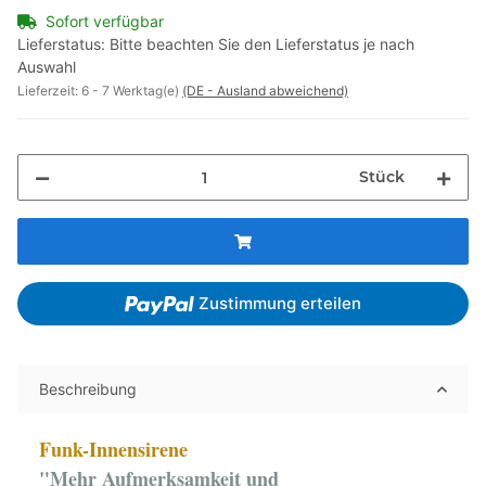
Sofort verfügbar
Lieferstatus: Bitte beachten Sie den Lieferstatus je nach
Auswahl
Lieferzeit:
6 - 7 Werktag(e)
(DE - Ausland abweichend)
Stück
Zustimmung erteilen
Beschreibung
Funk-Innensirene
"Mehr Aufmerksamkeit und