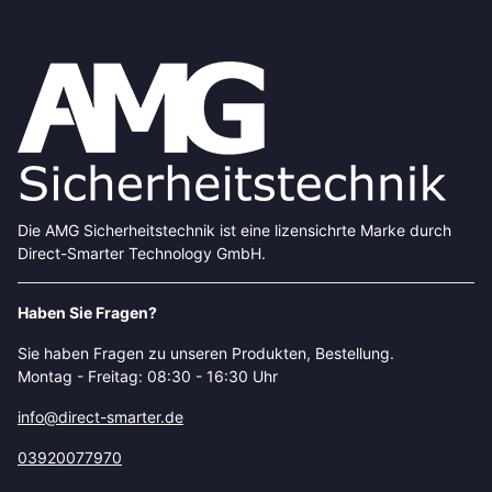
Die AMG Sicherheitstechnik ist eine lizensichrte Marke durch
Direct-Smarter Technology GmbH.
Haben Sie Fragen?
Sie haben Fragen zu unseren Produkten, Bestellung.
Montag - Freitag: 08:30 - 16:30 Uhr
info@direct-smarter.de
03920077970