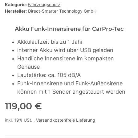
Kategorie:
Fahrzeugschutz
Hersteller:
Direct-Smarter Technology GmbH
Akku Funk-Innensirene für CarPro-Tec
Akkulaufzeit bis zu 1 Jahr
interner Akku wird über USB geladen
Handliche Innensirene im kompakten
Gehäuse
Lautstärke: ca. 105 dB/A
Funk-Innensirene
und
Funk-Außensirene
können mit 1 Sender angesteuert werden
119,00 €
inkl. 19% USt. ,
Versandkostenfreie Lieferung