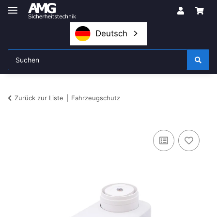
Deutsch
Zurück zur Liste
Fahrzeugschutz