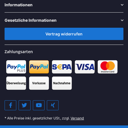
Informationen
Gesetzliche Informationen
Vertrag widerrufen
Zahlungsarten
* Alle Preise inkl. gesetzlicher USt., zzgl.
Versand