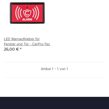
LED Warnaufkleber für
Fenster und Tür - CarPro-Tec
26,00 €
*
Artikel 1 - 1 von 1