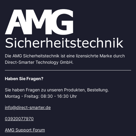
Die AMG Sicherheitstechnik ist eine lizensichrte Marke durch
Direct-Smarter Technology GmbH.
Haben Sie Fragen?
Sie haben Fragen zu unseren Produkten, Bestellung.
Montag - Freitag: 08:30 - 16:30 Uhr
info@direct-smarter.de
03920077970
AMG Support Forum