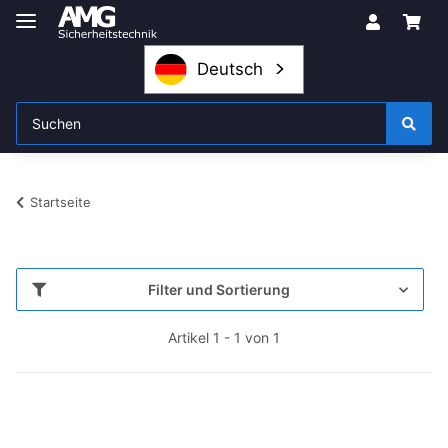
Deutsch
Startseite
Filter und Sortierung
Artikel 1 - 1 von 1