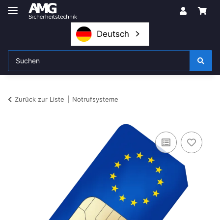
Deutsch
Zurück zur Liste
Notrufsysteme