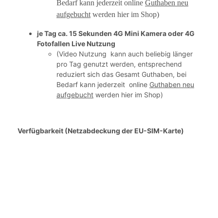
Bedarf kann jederzeit online
Guthaben neu
aufgebucht
werden hier im Shop)
je Tag ca. 15 Sekunden 4G Mini Kamera oder 4G
Fotofallen Live Nutzung
(Video Nutzung kann auch beliebig länger
pro Tag genutzt werden, entsprechend
reduziert sich das Gesamt Guthaben, bei
Bedarf kann jederzeit online
Guthaben neu
aufgebucht
werden hier im Shop)
Verfügbarkeit (Netzabdeckung der EU-SIM-Karte)