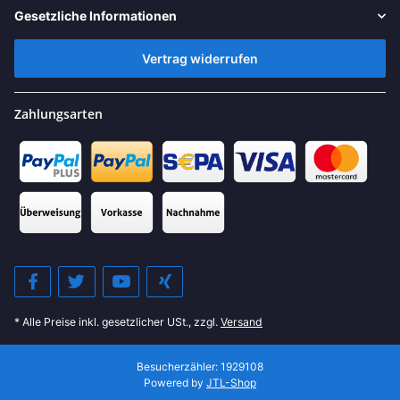
Gesetzliche Informationen
Vertrag widerrufen
Zahlungsarten
* Alle Preise inkl. gesetzlicher USt., zzgl.
Versand
Besucherzähler: 1929108
Powered by
JTL-Shop