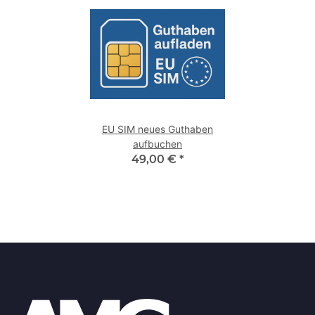
EU SIM neues Guthaben
aufbuchen
49,00 €
*