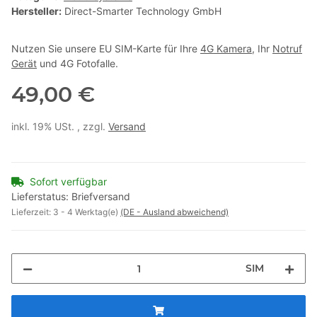
Hersteller:
Direct-Smarter Technology GmbH
Nutzen Sie unsere EU SIM-Karte für Ihre
4G Kamera
, Ihr
Notruf
Gerät
und 4G Fotofalle.
49,00 €
inkl. 19% USt. , zzgl.
Versand
Sofort verfügbar
Lieferstatus: Briefversand
Lieferzeit:
3 - 4 Werktag(e)
(DE - Ausland abweichend)
SIM