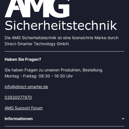
Die AMG Sicherheitstechnik ist eine lizensichrte Marke durch
Direct-Smarter Technology GmbH.
Haben Sie Fragen?
Sie haben Fragen zu unseren Produkten, Bestellung.
Montag - Freitag: 08:30 - 16:30 Uhr
info@direct-smarter.de
03920077970
AMG Support Forum
Informationen