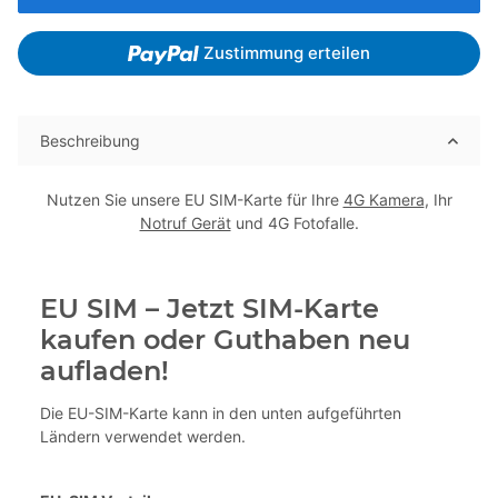
Zustimmung erteilen
Beschreibung
Nutzen Sie unsere EU SIM-Karte für Ihre
4G Kamera
, Ihr
Notruf Gerät
und 4G Fotofalle.
EU SIM – Jetzt SIM-Karte
kaufen oder Guthaben neu
aufladen!
Die EU-SIM-Karte kann in den unten aufgeführten
Ländern verwendet werden.