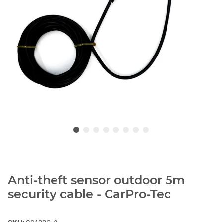
Anti-theft sensor outdoor 5m
security cable - CarPro-Tec