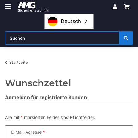
Deutsch
Startseite
Wunschzettel
Anmelden für registrierte Kunden
Alle mit
*
markierten Felder sind Pflichtfelder.
E-Mail-Adresse