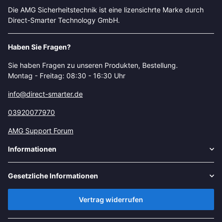
Die AMG Sicherheitstechnik ist eine lizensichrte Marke durch
Direct-Smarter Technology GmbH.
Haben Sie Fragen?
Sie haben Fragen zu unseren Produkten, Bestellung.
Montag - Freitag: 08:30 - 16:30 Uhr
info@direct-smarter.de
03920077970
AMG Support Forum
Informationen
Gesetzliche Informationen
Vertrag widerrufen