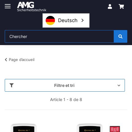
Deutsch
Page d’accueil
Filtre et tri
Article 1 - 8 de 8