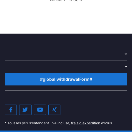
#global.withdrawalForm#
* Tous les prix s'entendent TVA incluse,
frais d'expédition
exclus.