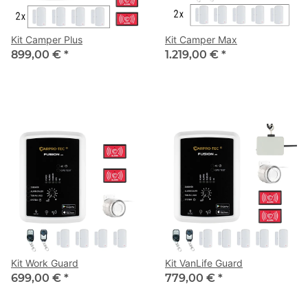
Kit Camper Plus
Kit Camper Max
899,00 €
*
1.219,00 €
*
Kit Work Guard
Kit VanLife Guard
699,00 €
*
779,00 €
*